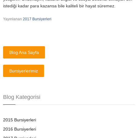
istediği kadar para kazansa bile kaliteli bir hayat süremez.
Yayınlanan
2017 Bursiyerleri
Blog Ana Sayfa
Bursiyerlerimiz
Blog Kategorisi
2015 Bursiyerleri
2016 Bursiyerleri