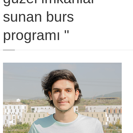
sunan burs
programı "