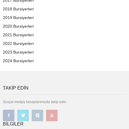
2017 Bursiyerleri
2018 Bursiyerleri
2019 Bursiyerleri
2020 Bursiyerleri
2021 Bursiyerleri
2022 Bursiyerleri
2023 Bursiyerleri
2024 Bursiyerleri
TAKIP EDIN
Sosyal medya hesaplarımızda takip edin
BILGILER