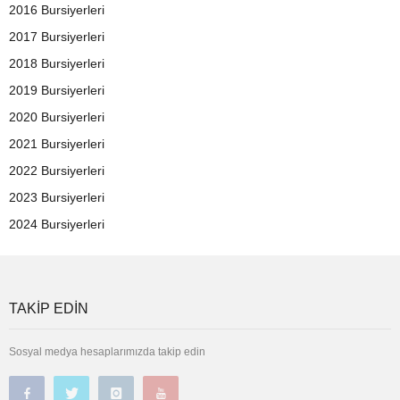
2016 Bursiyerleri
2017 Bursiyerleri
2018 Bursiyerleri
2019 Bursiyerleri
2020 Bursiyerleri
2021 Bursiyerleri
2022 Bursiyerleri
2023 Bursiyerleri
2024 Bursiyerleri
TAKIP EDIN
Sosyal medya hesaplarımızda takip edin