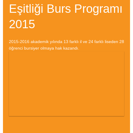
Eşitliği Burs Programı
2015
2015-2016 akademik yılında 13 farklı il ve 24 farklı liseden 28
öğrenci bursiyer olmaya hak kazandı.