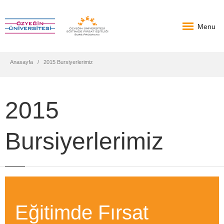
Menu
Anasayfa
2015 Bursiyerlerimiz
2015
Bursiyerlerimiz
Eğitimde Fırsat